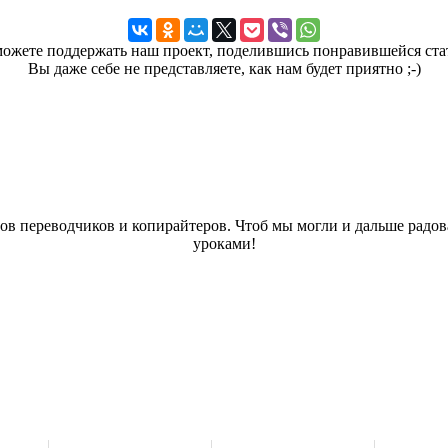
ожете поддержать наш проект, поделившись понравившейся ста
Вы даже себе не представляете, как нам будет приятно ;-)
дов переводчиков и копирайтеров. Чтоб мы могли и дальше радо
уроками!