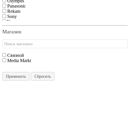
Olympus
Panasonic
Rekam
Sony
Yongnuo
Магазин
Связной
Media Markt
Применить
Сбросить