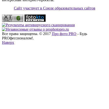
Сайт участвует в Союзе образовательных сайтов
Все права защищены. © 2017
Про фото PRO
- Будь
PROфессионалом!.
Наверх