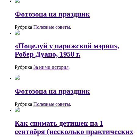
Фотозона на праздник
Рубрика
Полезные советы
.
«Поцелуй у парижской мэрии»,
Робер Дуано, 1950 г.
Рубрика
За ними история
.
Фотозона на праздник
Рубрика
Полезные советы
.
Как снимать детишек на 1
сентября (несколько практических