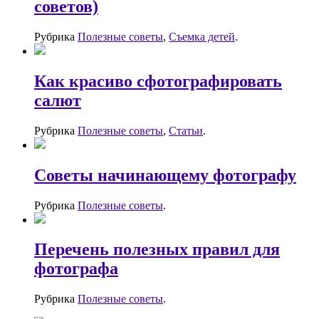
советов)
Рубрика
Полезные советы
,
Съемка детей
.
Как красиво сфотографировать
салют
Рубрика
Полезные советы
,
Статьи
.
Советы начинающему фотографу
Рубрика
Полезные советы
.
Перечень полезных правил для
фотографа
Рубрика
Полезные советы
.