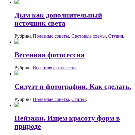
Дым как дополнительный
источник света
Рубрика
Полезные советы
,
Световые схемы
,
Студия
.
Весенняя фотосессия
Рубрика
Весенняя фотосессия
.
Силуэт в фотографии. Как сделать.
Рубрика
Полезные советы
,
Статьи
.
Пейзажи. Ищем красоту форм в
природе