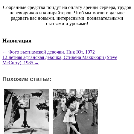
Собранные средства пойдут на оплату аренды сервера, трудов
переводчиков и копирайтеров. Чтоб мы могли и дальше
радовать вас новыми, интересными, познавательными
статьями и уроками!
Навигация
←
Фото вьетнамской девочки, Ник Ют, 1972
12-летняя афганская девочка, Стивена Маккьюри (Steve
McCurry), 1985
→
Похожие статьи: