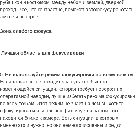
рубашкой и костюмом, между небом и землей, дверной
проход. Все, что контрастно, поможет автофокусу работать
лучше и быстрее.
Зона слабого фокуса
Лучшая область для фокусировки
5. Не используйте режим фокусировки по всем точкам
Если только вы не находитесь в ужасно быстро
изменяющейся ситуации, которая требует невероятно
оперативной наводки, лучше избегать режима фокусировки
по всем точкам. Этот режим не знает, на чем вы хотите
сфокусироваться, и обычно фиксируется на том, что
находится ближе к камере. Есть ситуации, в которых
именно это и нужно, но они немногочисленны и редки.