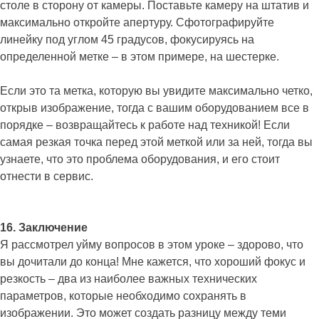
столе в сторону от камеры. Поставьте камеру на штатив и
максимально откройте апертуру. Сфотографируйте
линейку под углом 45 градусов, фокусируясь на
определенной метке – в этом примере, на шестерке.
Если это та метка, которую вы увидите максимально четко,
открыв изображение, тогда с вашим оборудованием все в
порядке – возвращайтесь к работе над техникой! Если
самая резкая точка перед этой меткой или за ней, тогда вы
узнаете, что это проблема оборудования, и его стоит
отнести в сервис.
16. Заключение
Я рассмотрел уйму вопросов в этом уроке – здорово, что
вы дочитали до конца! Мне кажется, что хороший фокус и
резкость – два из наиболее важных технических
параметров, которые необходимо сохранять в
изображении. Это может создать разницу между теми