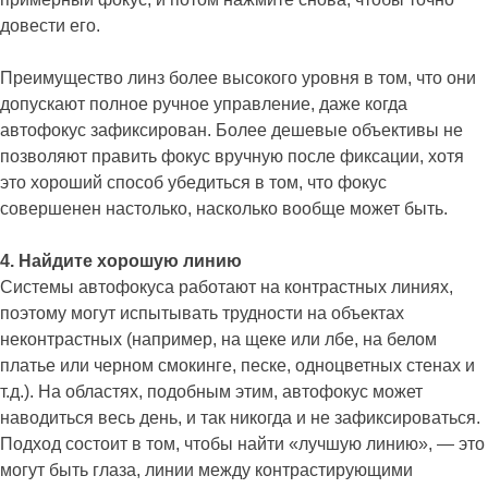
довести его.
Преимущество линз более высокого уровня в том, что они
допускают полное ручное управление, даже когда
автофокус зафиксирован. Более дешевые объективы не
позволяют править фокус вручную после фиксации, хотя
это хороший способ убедиться в том, что фокус
совершенен настолько, насколько вообще может быть.
4. Найдите хорошую линию
Системы автофокуса работают на контрастных линиях,
поэтому могут испытывать трудности на объектах
неконтрастных (например, на щеке или лбе, на белом
платье или черном смокинге, песке, одноцветных стенах и
т.д.). На областях, подобным этим, автофокус может
наводиться весь день, и так никогда и не зафиксироваться.
Подход состоит в том, чтобы найти «лучшую линию», — это
могут быть глаза, линии между контрастирующими