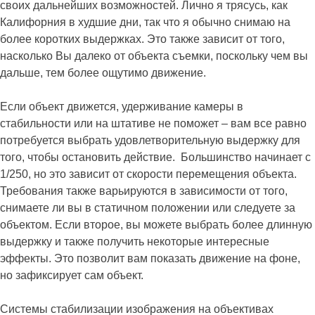
своих дальнейших возможностей. Лично я трясусь, как
Калифорния в худшие дни, так что я обычно снимаю на
более коротких выдержках. Это также зависит от того,
насколько Вы далеко от объекта съемки, поскольку чем вы
дальше, тем более ощутимо движение.
Если объект движется, удерживание камеры в
стабильности или на штативе не поможет – вам все равно
потребуется выбрать удовлетворительную выдержку для
того, чтобы остановить действие. Большинство начинает с
1/250, но это зависит от скорости перемещения объекта.
Требования также варьируются в зависимости от того,
снимаете ли вы в статичном положении или следуете за
объектом. Если второе, вы можете выбрать более длинную
выдержку и также получить некоторые интересные
эффекты. Это позволит вам показать движение на фоне,
но зафиксирует сам объект.
Системы стабилизации изображения на объективах