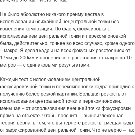
Не было абсолютно никакого преимущества в
использовании ближайшей нецентральной точки без
изменения композиции. По факту, фокусировка с
использованием центральной точки и перекомпоновкой
была, действительно, точнее во всех случаях, кроме одного
– макро. Я делал кадры на всех фокусных расстояниях от
17мм до 200мм и проверил все расстояния от макро по 10
метров — с одинаковыми результатами.
Каждый тест с использованием центральной
фокусировочной точки и перекомпоновки кадра приводил к
получению более резкой картинки. Большая резкость от
использования центральной точки и перекомпоновки,
меньшая – от использования внешней точки фокусировки
прямо на объекте. Чтобы пояснить – вышеизложенная
теория верна, в том, что вы теряете резкость, смещая кадр
от зафиксированной центральной точки. Что не верно – так