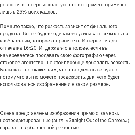
резкости, и теперь использую этот инструмент примерно
лишь в 25% моих кадров.
Помните также, что резкость зависит от финального
продукта. Вы не будете одинаково усиливать резкость на
изображении, которое отправится в Интернет, и для
отпечатка 16х20. И, держа это в голове, если вы
намереваетесь продавать свою фотографию через
стоковое агентство, не стоит вообще добавлять резкость.
Большинство скажет вам, что этого делать не нужно,
потому что вы не можете предсказать, для чего будет
использоваться изображение и в каком размере.
Слева представлены изображения прямо с камеры,
неотредактированные (англ. «Straight Out of the Camera»),
справа – с добавленной резкостью.