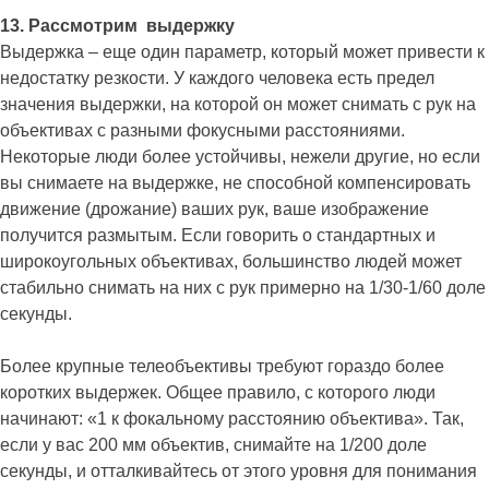
13. Рассмотрим выдержку
Выдержка – еще один параметр, который может привести к
недостатку резкости. У каждого человека есть предел
значения выдержки, на которой он может снимать с рук на
объективах с разными фокусными расстояниями.
Некоторые люди более устойчивы, нежели другие, но если
вы снимаете на выдержке, не способной компенсировать
движение (дрожание) ваших рук, ваше изображение
получится размытым. Если говорить о стандартных и
широкоугольных объективах, большинство людей может
стабильно снимать на них с рук примерно на 1/30-1/60 доле
секунды.
Более крупные телеобъективы требуют гораздо более
коротких выдержек. Общее правило, с которого люди
начинают: «1 к фокальному расстоянию объектива». Так,
если у вас 200 мм объектив, снимайте на 1/200 доле
секунды, и отталкивайтесь от этого уровня для понимания