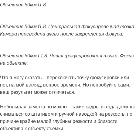
Объектив 50мм
f
1.8.
Объектив 50мм
f
1.8. Центральная фокусировочная точка.
Камера переведена влево после закрепления фокуса.
Объектив 50мм f 1.8. Левая фокусировочная точка. Фокус
на объекте.
Что я могу сказать – переключать точку фокусировки или
нет, на мой взгляд, вопрос времени. Но попробуйте сами,
ваш результат может отличаться.
Небольшая заметка по макро – такие кадры всегда должны
сниматься со штативом и ручной наводкой на резкость, по
причине крайне малой глубины резкости и близости
объектива к объекту съемки.