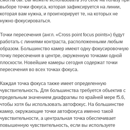
выборе точки фокуса, которая зафиксируется на линии,
которая вам нужна, и проигнорирует те, на которых не
нужно фокусироваться.
Точки пересечения (англ. «Cross point focus points») будут
работать с линиями контраста, расположенными любым
образом. Большинство камер имеют одну фокусировочную
точку пересечения в центре, окруженную точками одной
плоскости. Новейшие камеры сегодня содержат точки
пересечения во всех точках фокуса.
Каждая точка фокуса также имеет определенную
чувствительность. Для большинства требуется объектив с
предельным значением диафрагмы по крайней мере f5.6,
чтобы хотя бы использовать автофокус. На большинстве
камер, окружающие точки автофокуса именно такой
чувствительности, а центральная точка обеспечивает
повышенную чувствительность, если вы используете