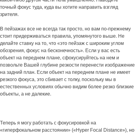
точный фокус туда, куда вы хотите направить взгляд
зрителя.
В пейзажах все не всегда так просто, но вам по-прежнему
стоит придерживаться правила, упомянутого выше. Не
делайте ставку на то, что «это пейзаж с широким углом
обозрения, фокус на бесконечность». Если у вас есть
объект на переднем плане, сфокусируйтесь на нем и
позвольте Вашей глубине резкости перенести изображение
на задний план. Если объект на переднем плане не имеет
резкого фокуса, это сбивает с толку, поскольку мы в
естественных условиях обычно видим более резко близкие
объекты, а не далекие.
Теперь я могу работать с фокусировкой на
«гиперфокальном расстоянии» («Hyper Focal Distance»), но