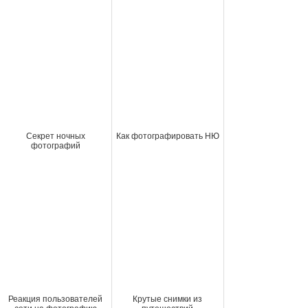
Секрет ночных
Как фотографировать НЮ
фотографий
Реакция пользователей
Крутые снимки из