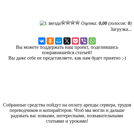
Оценка:
0,00
(голосов:
0
)
Загрузка...
Вы можете поддержать наш проект, поделившись
понравившейся статьей!
Вы даже себе не представляете, как нам будет приятно ;-)
Собранные средства пойдут на оплату аренды сервера, трудов
переводчиков и копирайтеров. Чтоб мы могли и дальше
радовать вас новыми, интересными, познавательными
статьями и уроками!