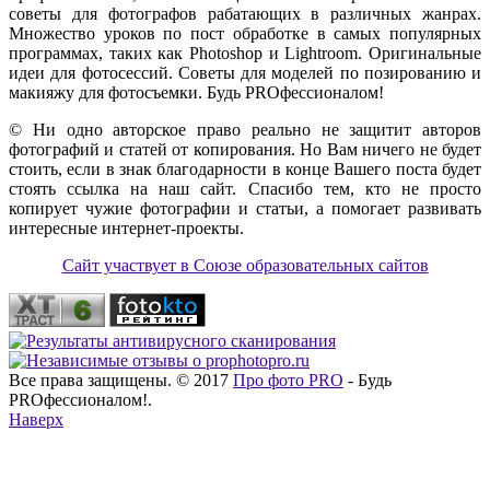
советы для фотографов рабатающих в различных жанрах.
Множество уроков по пост обработке в самых популярных
программах, таких как Photoshop и Lightroom. Оригинальные
идеи для фотосессий. Советы для моделей по позированию и
макияжу для фотосъемки. Будь PROфессионалом!
© Ни одно авторское право реально не защитит авторов
фотографий и статей от копирования. Но Вам ничего не будет
стоить, если в знак благодарности в конце Вашего поста будет
стоять ссылка на наш сайт. Спасибо тем, кто не просто
копирует чужие фотографии и статьи, а помогает развивать
интересные интернет-проекты.
Сайт участвует в Союзе образовательных сайтов
Все права защищены. © 2017
Про фото PRO
- Будь
PROфессионалом!.
Наверх