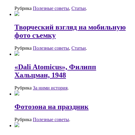
Рубрика
Полезные советы
,
Статьи
.
Творческий взгляд на мобильную
фото съемку
Рубрика
Полезные советы
,
Статьи
.
«Dali Atomicus», Филипп
Хальцман, 1948
Рубрика
За ними история
.
Фотозона на праздник
Рубрика
Полезные советы
.