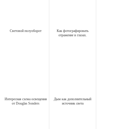
Световой полуоборот
Как фотографировать
отражение в глазах.
Интересная схема освещения
Дым как дополнительный
от Douglas Sonders
источник света