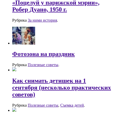
«Поцелуй у парижской мэрии»,
Робер Дуано, 1950 г.
Рубрика
За ними история
.
Фотозона на праздник
Рубрика
Полезные советы
.
Как снимать детишек на 1
сентября (несколько практических
советов)
Рубрика
Полезные советы
,
Съемка детей
.