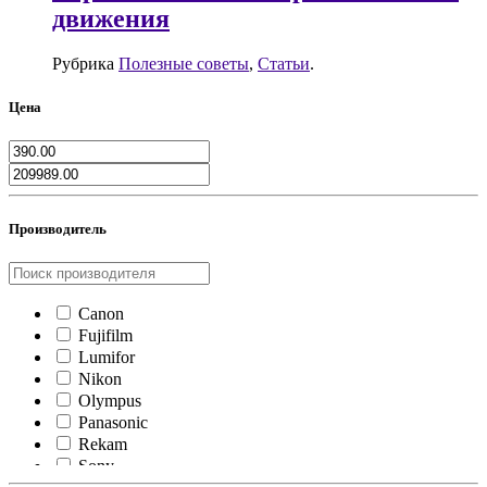
движения
Рубрика
Полезные советы
,
Статьи
.
Цена
Производитель
Canon
Fujifilm
Lumifor
Nikon
Olympus
Panasonic
Rekam
Sony