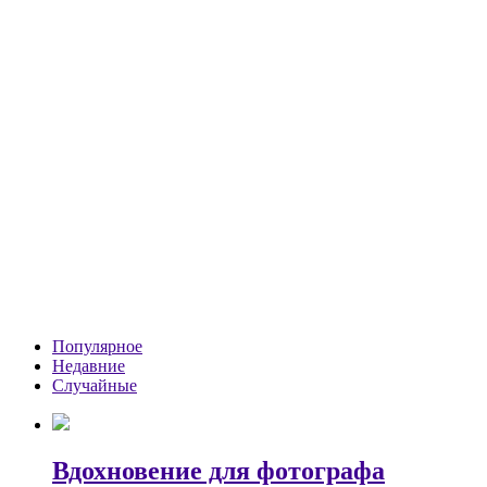
Популярное
Недавние
Случайные
Вдохновение для фотографа