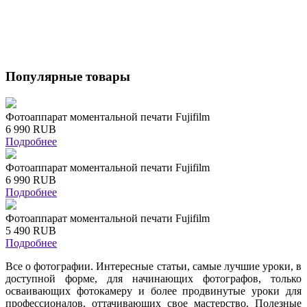
Популярные товары
Фотоаппарат моментальной печати Fujifilm
6 990 RUB
Подробнее
Фотоаппарат моментальной печати Fujifilm
6 990 RUB
Подробнее
Фотоаппарат моментальной печати Fujifilm
5 490 RUB
Подробнее
Все о фотографии. Интересные статьи, самые лучшие уроки, в
доступной форме, для начинающих фотографов, только
осваивающих фотокамеру и более продвинутые уроки для
профессионалов, оттачивающих свое мастерство. Полезные