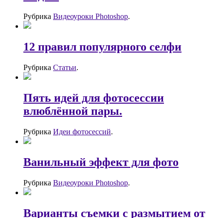
Рубрика
Видеоуроки Photoshop
.
12 правил популярного селфи
Рубрика
Статьи
.
Пять идей для фотосессии
влюблённой пары.
Рубрика
Идеи фотосессий
.
Ванильный эффект для фото
Рубрика
Видеоуроки Photoshop
.
Варианты съемки с размытием от