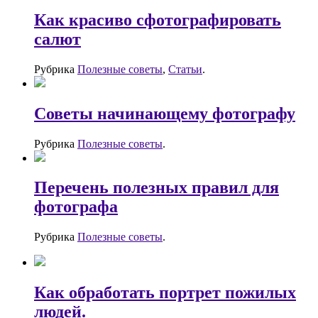
Как красиво сфотографировать
салют
Рубрика
Полезные советы
,
Статьи
.
Советы начинающему фотографу
Рубрика
Полезные советы
.
Перечень полезных правил для
фотографа
Рубрика
Полезные советы
.
Как обработать портрет пожилых
людей.