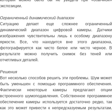
экспозиции.
Ограниченный динамический диапазон
Ситуацию делает еще сложнее ограниченный
динамический диапазон цифровой камеры. Датчики
изображения чувствительны лишь к особому диапазону
яркости. Все, что находится вне этого диапазона,
фотографируется как чисто белое или чисто черное. В
результате можно получить снимок без теней или
отчетливых деталей.
Решения
Вот несколько способов решить эти проблемы. Шум может
быть уменьшен с помощью программного обеспечения.
Фактически некоторые камеры предлагают опции
встроенного шумоподавления. Собственное программное
обеспечение камеры используется достаточно редко, так
как это может привести к непредсказуемым результатам.