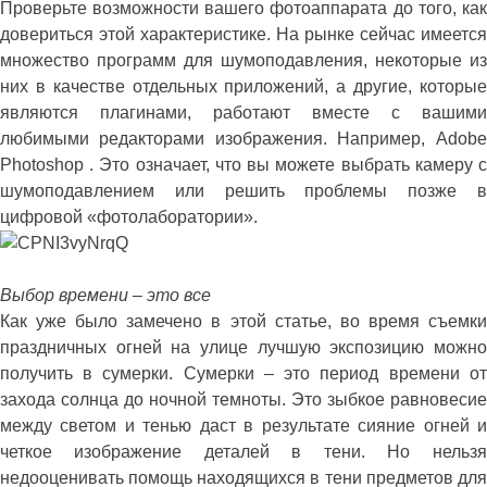
Проверьте возможности вашего фотоаппарата до того, как
довериться этой характеристике. На рынке сейчас имеется
множество программ для шумоподавления, некоторые из
них в качестве отдельных приложений, а другие, которые
являются плагинами, работают вместе с вашими
любимыми редакторами изображения. Например, Adobe
Photoshop . Это означает, что вы можете выбрать камеру с
шумоподавлением или решить проблемы позже в
цифровой «фотолаборатории».
Выбор времени – это все
Как уже было замечено в этой статье, во время съемки
праздничных огней на улице лучшую экспозицию можно
получить в сумерки. Сумерки – это период времени от
захода солнца до ночной темноты. Это зыбкое равновесие
между светом и тенью даст в результате сияние огней и
четкое изображение деталей в тени. Но нельзя
недооценивать помощь находящихся в тени предметов для