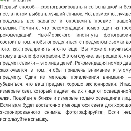
Первый способ – сфотографировать и со вспышкой и без
нее, а потом выбрать лучший снимок. Но, возможно, лучше
продумать все заранее и определить предмет вашей
съемки. Помните, что рекомендация номер один из трех
рекомендаций Нью-Йоркского института фотографии
состоит в том, чтобы определиться с предметом съемки до
того, как предпринять что-то еще. Вы можете научиться
этому в школе фотографии. В этом случае, вы решаете, что
предмет съемки – это лица детей. Рекомендация номер два
заключается в том, чтобы привлечь внимание к этому
предмету. Один из методов привлечения внимания –
убедиться, что ваш предмет хорошо экспонирован. Итак,
измерьте свет, который падает на их лица от освещенной
елки. Подойдите ближе и измерьте только освещение лиц.
Если вам будет достаточно имеющегося света для хорошо
экспонированного снимка, фотографируйте. Если нет,
используйте вспышку.