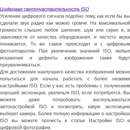
Цифровая светочувствительность ISO
Усиление цифрового сигнала подобно тому, как если бы вы
сделали звук радио как можно громче. На максимальной
громкости слышно любое шипение, шум или скрип и, в
зависимости от качества оборудования, и чистота звука
понижается. То же самое происходит и с цифровым
фотоаппаратом. При увеличении значений ISO, любые
искажения и дефекты изображения также будут
преувеличиваться.
Для достижения наилучшего качества изображения можно
попытаться для начала работать с более низкими
настройками ISO. Если у вас есть проблемы с получением
хорошей экспозиции, увеличьте ISO, если потребуется. Вы
можете даже попробовать воспользоваться
автонастройкой ISO и посмотреть, какую экспозицию
выберет камера. Более полную информацию о настройках
ISO вы можете прочесть в статье Настройки ISO в
цифровой фотографии.