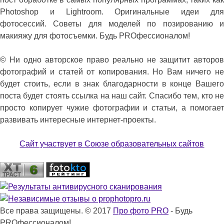
Photoshop и Lightroom. Оригинальные идеи для
фотосессий. Советы для моделей по позированию и
макияжу для фотосъемки. Будь PROфессионалом!
© Ни одно авторское право реально не защитит авторов
фотографий и статей от копирования. Но Вам ничего не
будет стоить, если в знак благодарности в конце Вашего
поста будет стоять ссылка на наш сайт. Спасибо тем, кто не
просто копирует чужие фотографии и статьи, а помогает
развивать интересные интернет-проекты.
Сайт участвует в Союзе образовательных сайтов
Все права защищены. © 2017
Про фото PRO
- Будь
PROфессионалом!.