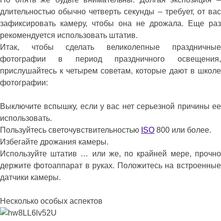
длительностью обычно четверть секунды – требует, от вас
зафиксировать камеру, чтобы она не дрожала. Еще раз
рекомендуется использовать штатив.
Итак, чтобы сделать великолепные праздничные
фотографии в период праздничного освещения,
прислушайтесь к четырем советам, которые дают в школе
фотографии:
Выключите вспышку, если у вас нет серьезной причины ее
использовать.
Пользуйтесь светочувствительностью
ISO
800 или более.
Избегайте дрожания камеры.
Используйте штатив … или же, по крайней мере, прочно
держите фотоаппарат в руках. Положитесь на встроенные
датчики камеры.
Несколько особых аспектов