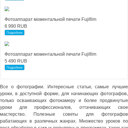
Фотоаппарат моментальной печати Fujifilm
6 990 RUB
Подробнее
Фотоаппарат моментальной печати Fujifilm
5 490 RUB
Подробнее
Все о фотографии. Интересные статьи, самые лучшие
уроки, в доступной форме, для начинающих фотографов,
только осваивающих фотокамеру и более продвинутые
уроки для профессионалов, оттачивающих свое
мастерство. Полезные советы для фотографов
рабатающих в различных жанрах. Множество уроков по
пост обработке в самых популярных программах, таких как