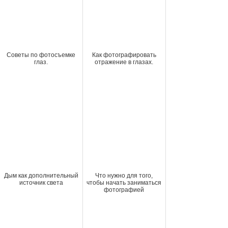
Советы по фотосъемке
Как фотографировать
глаз.
отражение в глазах.
Дым как дополнительный
Что нужно для того,
источник света
чтобы начать заниматься
фотографией