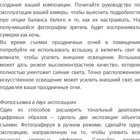
создания вашей композиции. Почитайте руководство по
эксплуатации вашей камеры, чтобы выяснить подробности
про опции баланса белого и то, как их настраивать. На
получившейся фотографии зритель будет воспринимать
сумерки как ночь.
Во время съемки праздничных огней в помещении
попробуйте не использовать вспышку, а включить свет в
комнате, чтобы усилить внешнее освещение. Вспышка
может дать резкое высококонтрастное качество, которое
полностью уничтожит сияние света. Точно расположенное
искусственное освещение может усилить внешний свет, не
подавляя ваши праздничные огни.
Фотосъемка в двух экспозициях
Один из способов расширить тональный диапазон
цифровых образов – сделать две экспозиции объекта
съемки. Фотографируя в ручном режиме, сделайте одну
экспозицию, направленную на то, чтобы уловить все
тонкости световых эффектов. Сделайте вторую