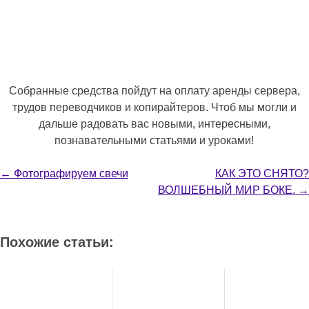
Собранные средства пойдут на оплату аренды сервера,
трудов переводчиков и копирайтеров. Чтоб мы могли и
дальше радовать вас новыми, интересными,
познавательными статьями и уроками!
Навигация
←
Фотографируем свечи
КАК ЭТО СНЯТО?
ВОЛШЕБНЫЙ МИР БОКЕ.
→
Похожие статьи: