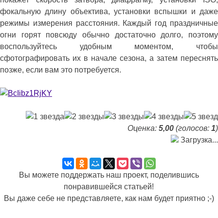
фокальную длину объектива, установки вспышки и даже
режимы измерения расстояния. Каждый год праздничные
огни горят повсюду обычно достаточно долго, поэтому
воспользуйтесь удобным моментом, чтобы
сфотографировать их в начале сезона, а затем переснять
позже, если вам это потребуется.
Оценка:
5,00
(голосов:
1
)
Загрузка...
Вы можете поддержать наш проект, поделившись
понравившейся статьей!
Вы даже себе не представляете, как нам будет приятно ;-)