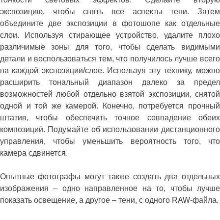
экспозицию, чтобы снять все аспекты тени. Затем
объедините две экспозиции в фотошопе как отдельные
слои. Используя стирающее устройство, удалите плохо
различимые зоны для того, чтобы сделать видимыми
детали и воспользоваться тем, что получилось лучше всего
на каждой экспозиции/слое. Используя эту технику, можно
расширить тональный диапазон далеко за предел
возможностей любой отдельно взятой экспозиции, снятой
одной и той же камерой. Конечно, потребуется прочный
штатив, чтобы обеспечить точное совпадение обеих
композиций. Подумайте об использовании дистанционного
управления, чтобы уменьшить вероятность того, что
камера сдвинется.
Опытные фотографы могут также создать два отдельных
изображения – одно направленное на то, чтобы лучше
показать освещение, а другое – тени, с одного RAW-файла.