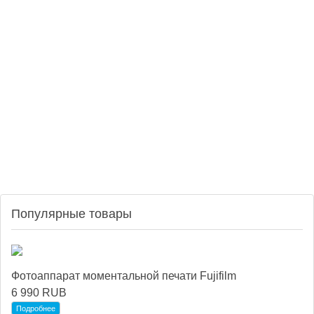
Популярные товары
Фотоаппарат моментальной печати Fujifilm
6 990 RUB
Подробнее