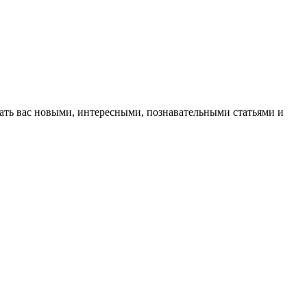
вать вас новыми, интересными, познавательными статьями и