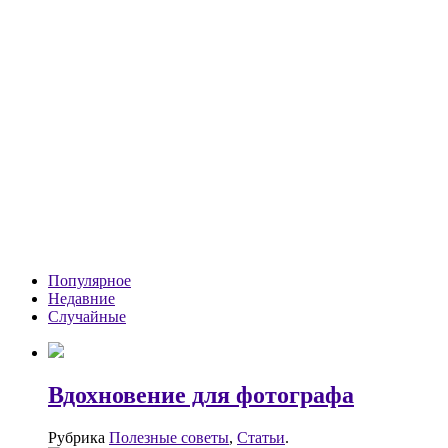
Популярное
Недавние
Случайные
Вдохновение для фотографа
Рубрика
Полезные советы
,
Статьи
.