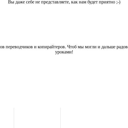
Вы даже себе не представляете, как нам будет приятно ;-)
дов переводчиков и копирайтеров. Чтоб мы могли и дальше радо
уроками!