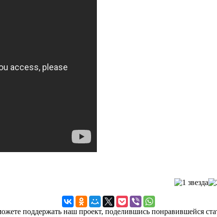
ожете поддержать наш проект, поделившись понравившейся ста