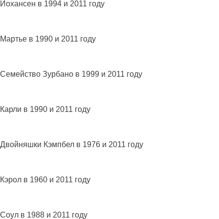
Йохансен в 1994 и 2011 году
Мартье в 1990 и 2011 году
Семейство Зурбано в 1999 и 2011 году
Карли в 1990 и 2011 году
Двойняшки Кэмпбел в 1976 и 2011 году
Кэрол в 1960 и 2011 году
Соул в 1988 и 2011 году