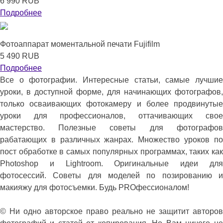
6 990 RUB
Подробнее
Фотоаппарат моментальной печати Fujifilm
5 490 RUB
Подробнее
Все о фотографии. Интересные статьи, самые лучшие
уроки, в доступной форме, для начинающих фотографов,
только осваивающих фотокамеру и более продвинутые
уроки для профессионалов, оттачивающих свое
мастерство. Полезные советы для фотографов
рабатающих в различных жанрах. Множество уроков по
пост обработке в самых популярных программах, таких как
Photoshop и Lightroom. Оригинальные идеи для
фотосессий. Советы для моделей по позированию и
макияжу для фотосъемки. Будь PROфессионалом!
© Ни одно авторское право реально не защитит авторов