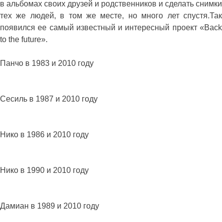
в альбомах своих друзей и родственников и сделать снимки
тех же людей, в том же месте, но много лет спустя.Так
появился ее самый известный и интересный проект «Back
to the future».
Панчо в 1983 и 2010 году
Сесиль в 1987 и 2010 году
Нико в 1986 и 2010 году
Нико в 1990 и 2010 году
Дамиан в 1989 и 2010 году