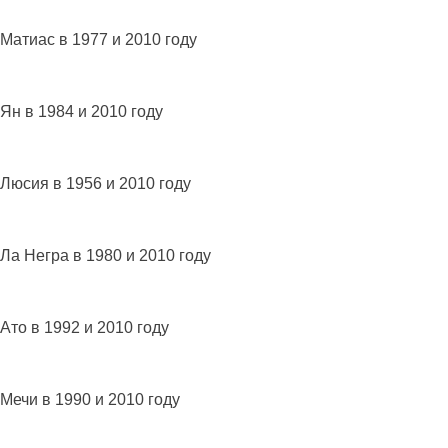
Матиас в 1977 и 2010 году
Ян в 1984 и 2010 году
Люсия в 1956 и 2010 году
Ла Негра в 1980 и 2010 году
Ато в 1992 и 2010 году
Мечи в 1990 и 2010 году