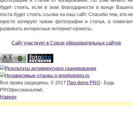
фотографий и статей от копирования. Но Вам ничего не
будет стоить, если в знак благодарности в конце Вашего
поста будет стоять ссылка на наш сайт. Спасибо тем, кто не
просто копирует чужие фотографии и статьи, а помогает
развивать интересные интернет-проекты.
Сайт участвует в Союзе образовательных сайтов
Все права защищены. © 2017
Про фото PRO
- Будь
PROфессионалом!.
Наверх