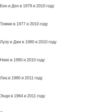
Бен и Ден в 1979 и 2010 году
Томми в 1977 и 2010 году
Лулу и Джи в 1980 и 2010 году
Нико в 1990 и 2010 году
Лиа в 1980 и 2011 году
Энди в 1964 и 2011 году