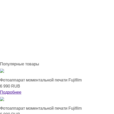
Популярные товары
Фотоаппарат моментальной печати Fujifilm
6 990 RUB
Подробнее
Фотоаппарат моментальной печати Fujifilm