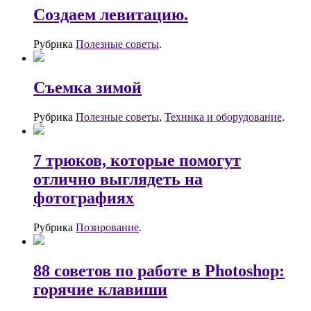
Создаем левитацию.
Рубрика
Полезные советы
.
Съемка зимой
Рубрика
Полезные советы
,
Техника и оборудование
.
7 трюков, которые помогут
отлично выглядеть на
фотографиях
Рубрика
Позирование
.
88 советов по работе в Photoshop:
горячие клавиши