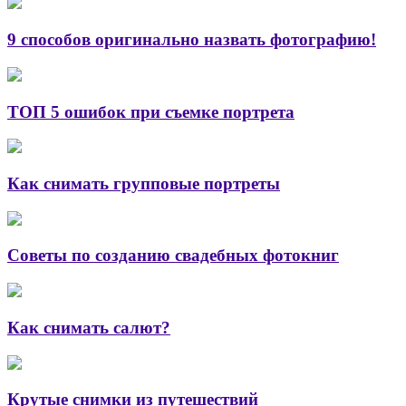
9 способов оригинально назвать фотографию!
ТОП 5 ошибок при съемке портрета
Как снимать групповые портреты
Советы по созданию свадебных фотокниг
Как снимать салют?
Крутые снимки из путешествий