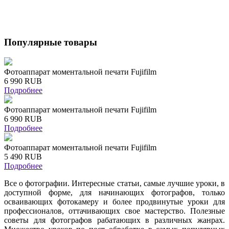
Популярные товары
Фотоаппарат моментальной печати Fujifilm
6 990 RUB
Подробнее
Фотоаппарат моментальной печати Fujifilm
6 990 RUB
Подробнее
Фотоаппарат моментальной печати Fujifilm
5 490 RUB
Подробнее
Все о фотографии. Интересные статьи, самые лучшие уроки, в
доступной форме, для начинающих фотографов, только
осваивающих фотокамеру и более продвинутые уроки для
профессионалов, оттачивающих свое мастерство. Полезные
советы для фотографов рабатающих в различных жанрах.