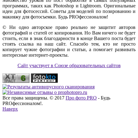
Множество уроков по пост обработке в самых популярных
программах, таких как Photoshop и Lightroom. Оригинальные
идеи для фотосессий. Советы для моделей по позированию и
макияжу для фотосъемки. Будь PROфессионалом!
© Ни одно авторское право реально не защитит авторов
фотографий и статей от копирования. Но Вам ничего не будет
стоить, если в знак благодарности в конце Вашего поста будет
стоять ссылка на наш сайт. Спасибо тем, кто не просто
копирует чужие фотографии и статьи, а помогает развивать
интересные интернет-проекты.
Сайт участвует в Союзе образовательных сайтов
Все права защищены. © 2017
Про фото PRO
- Будь
PROфессионалом!.
Наверх