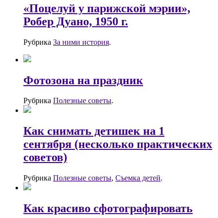
«Поцелуй у парижской мэрии»,
Робер Дуано, 1950 г.
Рубрика
За ними история
.
Фотозона на праздник
Рубрика
Полезные советы
.
Как снимать детишек на 1
сентября (несколько практических
советов)
Рубрика
Полезные советы
,
Съемка детей
.
Как красиво сфотографировать