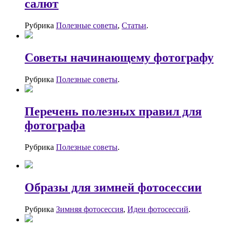
салют
Рубрика
Полезные советы
,
Статьи
.
Советы начинающему фотографу
Рубрика
Полезные советы
.
Перечень полезных правил для
фотографа
Рубрика
Полезные советы
.
Образы для зимней фотосессии
Рубрика
Зимняя фотосессия
,
Идеи фотосессий
.