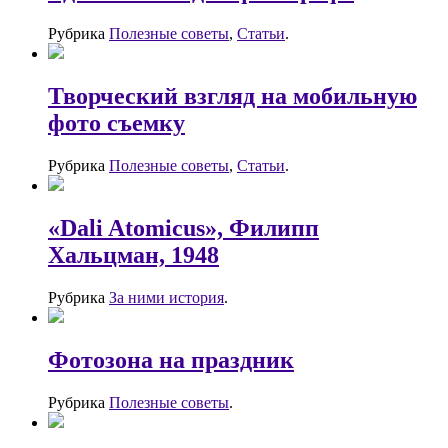
Рубрика
Полезные советы
,
Статьи
.
Творческий взгляд на мобильную
фото съемку
Рубрика
Полезные советы
,
Статьи
.
«Dali Atomicus», Филипп
Хальцман, 1948
Рубрика
За ними история
.
Фотозона на праздник
Рубрика
Полезные советы
.